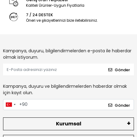
Kaliteli Ürünler-Uygun Fiyatlarla
7 / 24 DESTEK
Öneri ve şikayetlerinizi bize iletebilirsiniz.
Kampanya, duyuru, bilgilendirmelerden e-posta ile haberdar
olmak istiyorum.
Gönder
Kampanya, duyuru ve bilgilendirmelerden haberdar olmak
için kayıt olun.
Gönder
Kurumsal