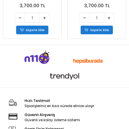
3,700.00 TL
3,700.00 TL
Sepete Ekle
Sepete Ekle
Hızlı Teslimat
Siparişleriniz en kısa sürede elinize ulaşır.
Güvenli Alışveriş
Güvenli ve kolay ödeme sistemi
Geniş Ürün Yelpazesi