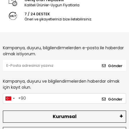
Kaliteli Ürünler-Uygun Fiyatlarla
7 / 24 DESTEK
Öneri ve şikayetlerinizi bize iletebilirsiniz.
Kampanya, duyuru, bilgilendirmelerden e-posta ile haberdar
olmak istiyorum.
Gönder
Kampanya, duyuru ve bilgilendirmelerden haberdar olmak
için kayıt olun.
Gönder
Kurumsal