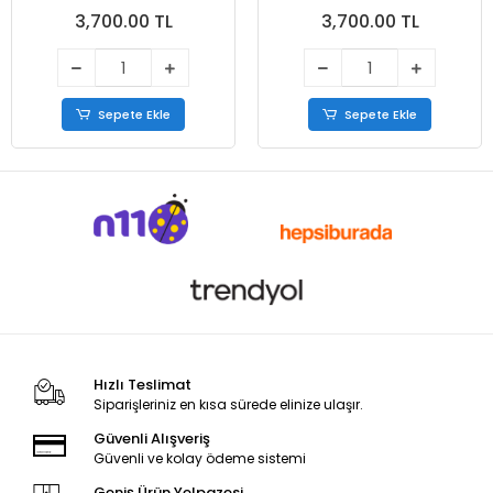
3,700.00 TL
3,700.00 TL
Sepete Ekle
Sepete Ekle
Hızlı Teslimat
Siparişleriniz en kısa sürede elinize ulaşır.
Güvenli Alışveriş
Güvenli ve kolay ödeme sistemi
Geniş Ürün Yelpazesi