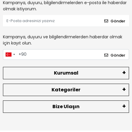
Kampanya, duyuru, bilgilendirmelerden e-posta ile haberdar
olmak istiyorum.
Gönder
Kampanya, duyuru ve bilgilendirmelerden haberdar olmak
için kayıt olun.
Gönder
Kurumsal
Kategoriler
Bize Ulaşın