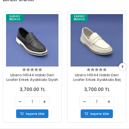
KARGO
KARGO
BEDAVA
BEDAVA
Libero H1044 Hakiki Deri
Libero H1044 Hakiki Deri
Loafer Erkek Ayakkabı Siyah
Loafer Erkek Ayakkabı Bej
3,700.00 TL
3,700.00 TL
Sepete Ekle
Sepete Ekle