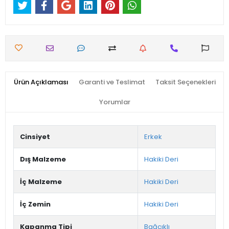
Ürün Açıklaması
Garanti ve Teslimat
Taksit Seçenekleri
Yorumlar
Cinsiyet
Erkek
Dış Malzeme
Hakiki Deri
İç Malzeme
Hakiki Deri
İç Zemin
Hakiki Deri
Kapanma Tipi
Bağcıklı