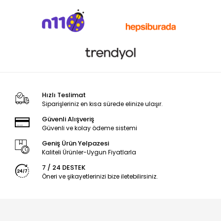
Hızlı Teslimat
Siparişleriniz en kısa sürede elinize ulaşır.
Güvenli Alışveriş
Güvenli ve kolay ödeme sistemi
Geniş Ürün Yelpazesi
Kaliteli Ürünler-Uygun Fiyatlarla
7 / 24 DESTEK
Öneri ve şikayetlerinizi bize iletebilirsiniz.