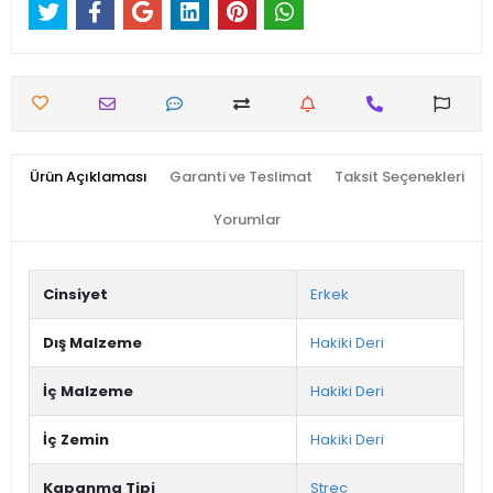
Ürün Açıklaması
Garanti ve Teslimat
Taksit Seçenekleri
Yorumlar
Cinsiyet
Erkek
Dış Malzeme
Hakiki Deri
İç Malzeme
Hakiki Deri
İç Zemin
Hakiki Deri
Kapanma Tipi
Streç