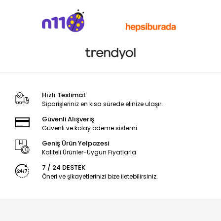
Hızlı Teslimat
Siparişleriniz en kısa sürede elinize ulaşır.
Güvenli Alışveriş
Güvenli ve kolay ödeme sistemi
Geniş Ürün Yelpazesi
Kaliteli Ürünler-Uygun Fiyatlarla
7 / 24 DESTEK
Öneri ve şikayetlerinizi bize iletebilirsiniz.