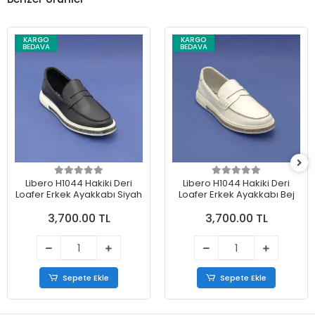
KARGO
KARGO
BEDAVA
BEDAVA
Libero H1044 Hakiki Deri
Libero H1044 Hakiki Deri
Loafer Erkek Ayakkabı Siyah
Loafer Erkek Ayakkabı Bej
3,700.00 TL
3,700.00 TL
Sepete Ekle
Sepete Ekle