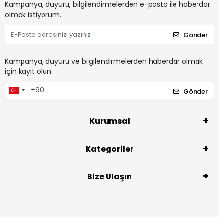
Kampanya, duyuru, bilgilendirmelerden e-posta ile haberdar
olmak istiyorum.
Gönder
Kampanya, duyuru ve bilgilendirmelerden haberdar olmak
için kayıt olun.
Gönder
Kurumsal
Kategoriler
Bize Ulaşın