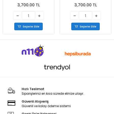
3,700.00 TL
3,700.00 TL
Sepete Ekle
Sepete Ekle
Hızlı Teslimat
Siparişleriniz en kısa sürede elinize ulaşır.
Güvenli Alışveriş
Güvenli ve kolay ödeme sistemi
Geniş Ürün Yelpazesi