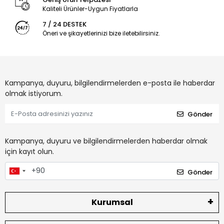
Kaliteli Ürünler-Uygun Fiyatlarla
7 / 24 DESTEK
Öneri ve şikayetlerinizi bize iletebilirsiniz.
Kampanya, duyuru, bilgilendirmelerden e-posta ile haberdar
olmak istiyorum.
Gönder
Kampanya, duyuru ve bilgilendirmelerden haberdar olmak
için kayıt olun.
Gönder
Kurumsal