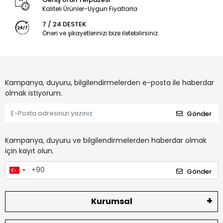
Kaliteli Ürünler-Uygun Fiyatlarla
7 / 24 DESTEK
Öneri ve şikayetlerinizi bize iletebilirsiniz.
Kampanya, duyuru, bilgilendirmelerden e-posta ile haberdar
olmak istiyorum.
Gönder
Kampanya, duyuru ve bilgilendirmelerden haberdar olmak
için kayıt olun.
Gönder
Kurumsal