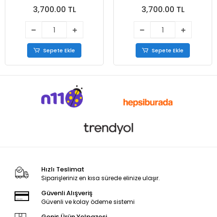
3,700.00 TL
3,700.00 TL
Sepete Ekle
Sepete Ekle
Hızlı Teslimat
Siparişleriniz en kısa sürede elinize ulaşır.
Güvenli Alışveriş
Güvenli ve kolay ödeme sistemi
Geniş Ürün Yelpazesi