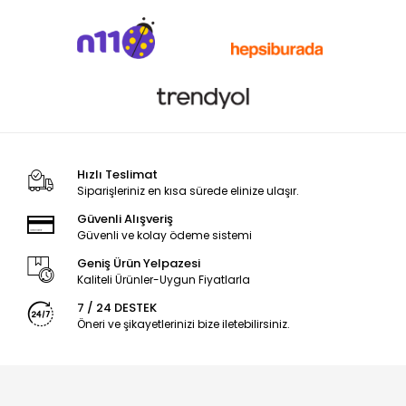
Hızlı Teslimat
Siparişleriniz en kısa sürede elinize ulaşır.
Güvenli Alışveriş
Güvenli ve kolay ödeme sistemi
Geniş Ürün Yelpazesi
Kaliteli Ürünler-Uygun Fiyatlarla
7 / 24 DESTEK
Öneri ve şikayetlerinizi bize iletebilirsiniz.