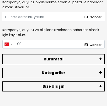
Kampanya, duyuru, bilgilendirmelerden e-posta ile haberdar
olmak istiyorum.
Gönder
Kampanya, duyuru ve bilgilendirmelerden haberdar olmak
için kayıt olun.
Gönder
Kurumsal
Kategoriler
Bize Ulaşın