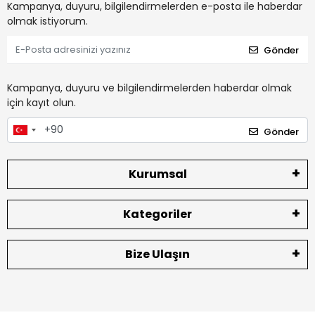
Kampanya, duyuru, bilgilendirmelerden e-posta ile haberdar
olmak istiyorum.
Gönder
Kampanya, duyuru ve bilgilendirmelerden haberdar olmak
için kayıt olun.
Gönder
Kurumsal
Kategoriler
Bize Ulaşın