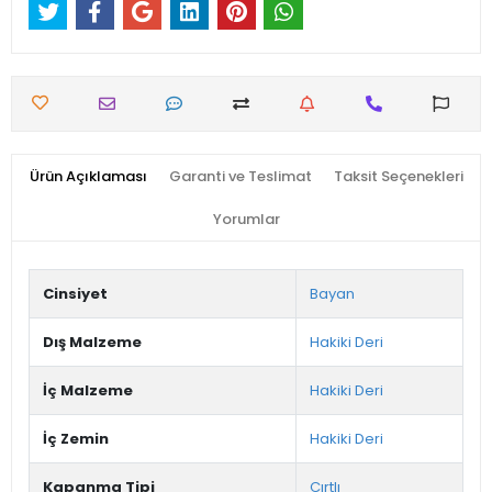
Ürün Açıklaması
Garanti ve Teslimat
Taksit Seçenekleri
Yorumlar
Cinsiyet
Bayan
Dış Malzeme
Hakiki Deri
İç Malzeme
Hakiki Deri
İç Zemin
Hakiki Deri
Kapanma Tipi
Cırtlı