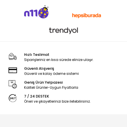
Hızlı Teslimat
Siparişleriniz en kısa sürede elinize ulaşır.
Güvenli Alışveriş
Güvenli ve kolay ödeme sistemi
Geniş Ürün Yelpazesi
Kaliteli Ürünler-Uygun Fiyatlarla
7 / 24 DESTEK
Öneri ve şikayetlerinizi bize iletebilirsiniz.