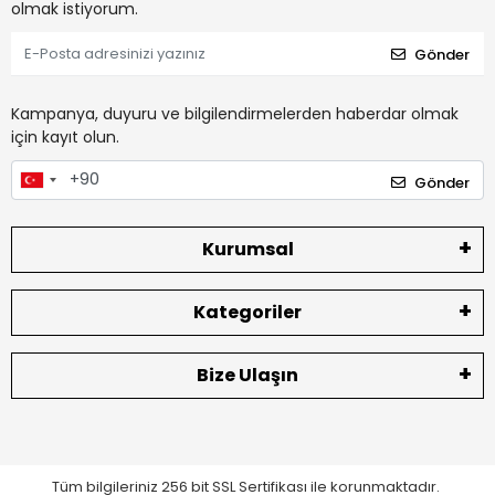
olmak istiyorum.
Gönder
Kampanya, duyuru ve bilgilendirmelerden haberdar olmak
için kayıt olun.
Gönder
Kurumsal
Kategoriler
Bize Ulaşın
Tüm bilgileriniz 256 bit SSL Sertifikası ile korunmaktadır.