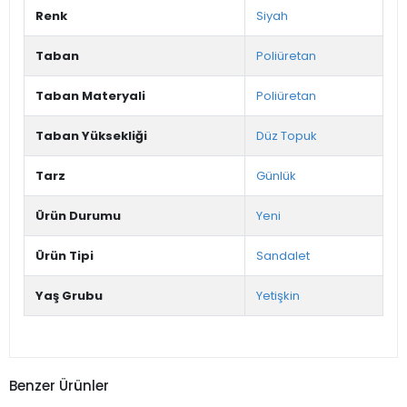
Renk
Siyah
Taban
Poliüretan
Taban Materyali
Poliüretan
Taban Yüksekliği
Düz Topuk
Tarz
Günlük
Ürün Durumu
Yeni
Ürün Tipi
Sandalet
Yaş Grubu
Yetişkin
Benzer Ürünler