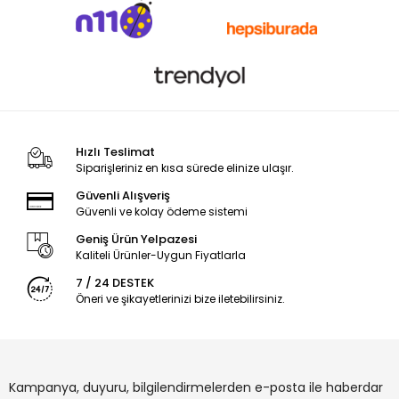
Hızlı Teslimat
Siparişleriniz en kısa sürede elinize ulaşır.
Güvenli Alışveriş
Güvenli ve kolay ödeme sistemi
Geniş Ürün Yelpazesi
Kaliteli Ürünler-Uygun Fiyatlarla
7 / 24 DESTEK
Öneri ve şikayetlerinizi bize iletebilirsiniz.
Kampanya, duyuru, bilgilendirmelerden e-posta ile haberdar