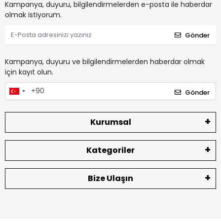
Kampanya, duyuru, bilgilendirmelerden e-posta ile haberdar
olmak istiyorum.
Gönder
Kampanya, duyuru ve bilgilendirmelerden haberdar olmak
için kayıt olun.
Gönder
Kurumsal
Kategoriler
Bize Ulaşın