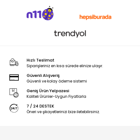
Hızlı Teslimat
Siparişleriniz en kısa sürede elinize ulaşır.
Güvenli Alışveriş
Güvenli ve kolay ödeme sistemi
Geniş Ürün Yelpazesi
Kaliteli Ürünler-Uygun Fiyatlarla
7 / 24 DESTEK
Öneri ve şikayetlerinizi bize iletebilirsiniz.