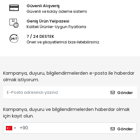
Güvenli Alışveriş
Güvenli ve kolay ödeme sistemi
Geniş Ürün Yelpazesi
Kaliteli Ürünler-Uygun Fiyatlarla
7 / 24 DESTEK
Öneri ve şikayetlerinizi bize iletebilirsiniz.
Kampanya, duyuru, bilgilendirmelerden e-posta ile haberdar
olmak istiyorum.
Gönder
Kampanya, duyuru ve bilgilendirmelerden haberdar olmak
için kayıt olun.
Gönder