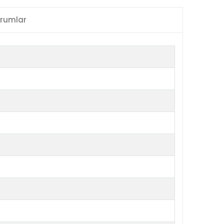
rumlar