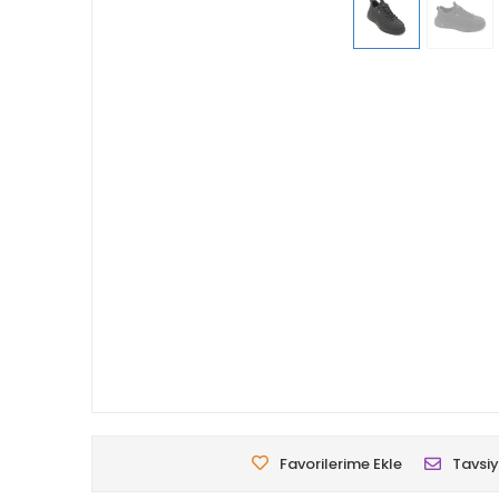
Favorilerime Ekle
Tavsiy