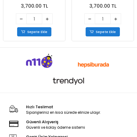
3,700.00 TL
3,700.00 TL
Sepete Ekle
Sepete Ekle
Hızlı Teslimat
Siparişleriniz en kısa sürede elinize ulaşır.
Güvenli Alışveriş
Güvenli ve kolay ödeme sistemi
Geniş Ürün Yelpazesi