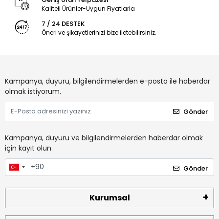
Kaliteli Ürünler-Uygun Fiyatlarla
7 / 24 DESTEK
Öneri ve şikayetlerinizi bize iletebilirsiniz.
Kampanya, duyuru, bilgilendirmelerden e-posta ile haberdar
olmak istiyorum.
Gönder
Kampanya, duyuru ve bilgilendirmelerden haberdar olmak
için kayıt olun.
Gönder
Kurumsal