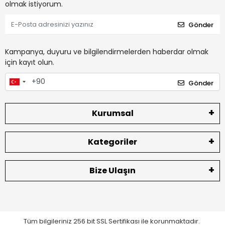
olmak istiyorum.
Gönder
Kampanya, duyuru ve bilgilendirmelerden haberdar olmak
için kayıt olun.
Gönder
Kurumsal
Kategoriler
Bize Ulaşın
Tüm bilgileriniz 256 bit SSL Sertifikası ile korunmaktadır.