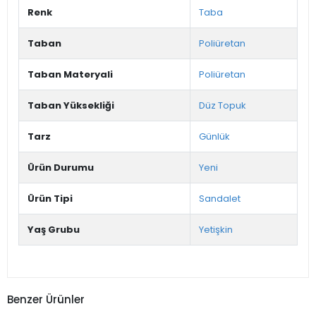
Renk
Taba
Taban
Poliüretan
Taban Materyali
Poliüretan
Taban Yüksekliği
Düz Topuk
Tarz
Günlük
Ürün Durumu
Yeni
Ürün Tipi
Sandalet
Yaş Grubu
Yetişkin
Benzer Ürünler