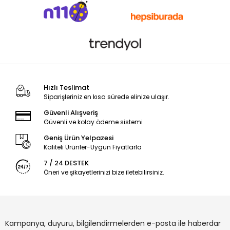
Hızlı Teslimat
Siparişleriniz en kısa sürede elinize ulaşır.
Güvenli Alışveriş
Güvenli ve kolay ödeme sistemi
Geniş Ürün Yelpazesi
Kaliteli Ürünler-Uygun Fiyatlarla
7 / 24 DESTEK
Öneri ve şikayetlerinizi bize iletebilirsiniz.
Kampanya, duyuru, bilgilendirmelerden e-posta ile haberdar