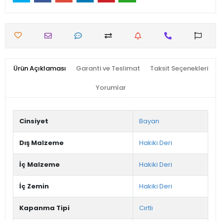
Ürün Açıklaması
Garanti ve Teslimat
Taksit Seçenekleri
Yorumlar
Cinsiyet
Bayan
Dış Malzeme
Hakiki Deri
İç Malzeme
Hakiki Deri
İç Zemin
Hakiki Deri
Kapanma Tipi
Cırtlı