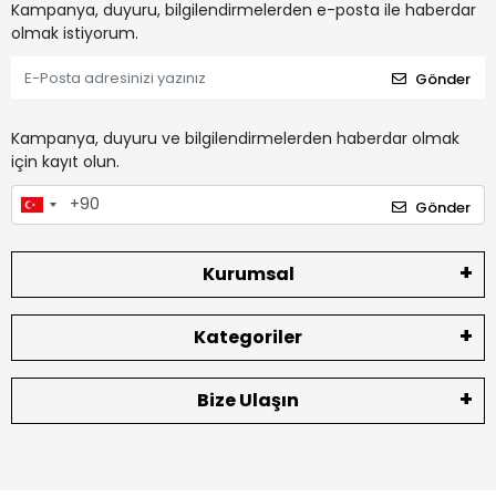
Kampanya, duyuru, bilgilendirmelerden e-posta ile haberdar
olmak istiyorum.
Gönder
Kampanya, duyuru ve bilgilendirmelerden haberdar olmak
için kayıt olun.
Gönder
Kurumsal
Kategoriler
Bize Ulaşın