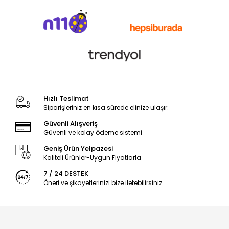
Hızlı Teslimat
Siparişleriniz en kısa sürede elinize ulaşır.
Güvenli Alışveriş
Güvenli ve kolay ödeme sistemi
Geniş Ürün Yelpazesi
Kaliteli Ürünler-Uygun Fiyatlarla
7 / 24 DESTEK
Öneri ve şikayetlerinizi bize iletebilirsiniz.