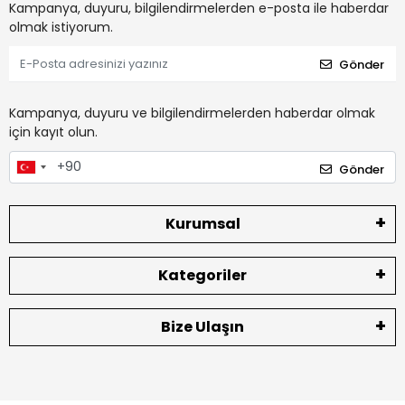
Kampanya, duyuru, bilgilendirmelerden e-posta ile haberdar
olmak istiyorum.
Gönder
Kampanya, duyuru ve bilgilendirmelerden haberdar olmak
için kayıt olun.
Gönder
Kurumsal
Kategoriler
Bize Ulaşın