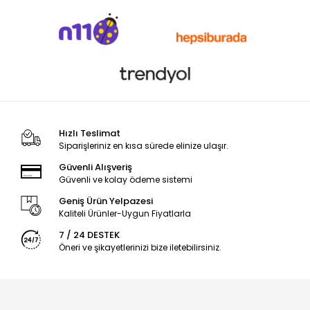
Hızlı Teslimat
Siparişleriniz en kısa sürede elinize ulaşır.
Güvenli Alışveriş
Güvenli ve kolay ödeme sistemi
Geniş Ürün Yelpazesi
Kaliteli Ürünler-Uygun Fiyatlarla
7 / 24 DESTEK
Öneri ve şikayetlerinizi bize iletebilirsiniz.