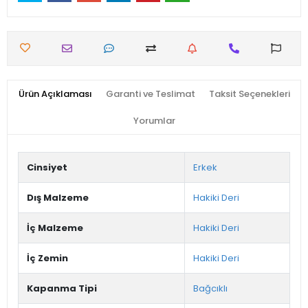
Ürün Açıklaması
Garanti ve Teslimat
Taksit Seçenekleri
Yorumlar
Cinsiyet
Erkek
Dış Malzeme
Hakiki Deri
İç Malzeme
Hakiki Deri
İç Zemin
Hakiki Deri
Kapanma Tipi
Bağcıklı