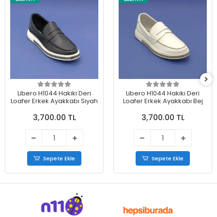
Libero H1044 Hakiki Deri
Libero H1044 Hakiki Deri
Loafer Erkek Ayakkabı Siyah
Loafer Erkek Ayakkabı Bej
3,700.00 TL
3,700.00 TL
Sepete Ekle
Sepete Ekle