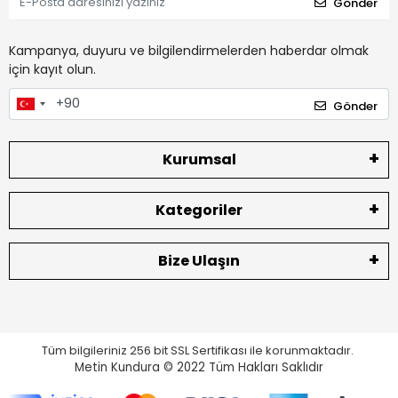
Gönder
Kampanya, duyuru ve bilgilendirmelerden haberdar olmak
için kayıt olun.
Gönder
Kurumsal
Kategoriler
Bize Ulaşın
Tüm bilgileriniz 256 bit SSL Sertifikası ile korunmaktadır.
Metin Kundura © 2022
Tüm Hakları Saklıdır