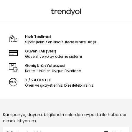
Hızlı Teslimat
Siparişleriniz en kısa sürede elinize ulaşır.
Güvenli Alışveriş
Güvenli ve kolay ödeme sistemi
Geniş Ürün Yelpazesi
Kaliteli Ürünler-Uygun Fiyatlarla
7 / 24 DESTEK
Öneri ve şikayetlerinizi bize iletebilirsiniz.
Kampanya, duyuru, bilgilendirmelerden e-posta ile haberdar
olmak istiyorum.