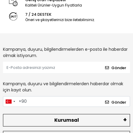
Kaliteli Ürünler-Uygun Fiyatlarla
7 / 24 DESTEK
Öneri ve şikayetlerinizi bize iletebilirsiniz.
Kampanya, duyuru, bilgilendirmelerden e-posta ile haberdar
olmak istiyorum.
Gönder
Kampanya, duyuru ve bilgilendirmelerden haberdar olmak
için kayıt olun.
Gönder
Kurumsal