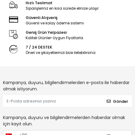
Hızlı Teslimat
Siparişleriniz en kısa sürede elinize ulaşır.
Güvenli Alışveriş
Güvenli ve kolay ödeme sistemi
Geniş Ürün Yelpazesi
Kaliteli Ürünler-Uygun Fiyatlarla
7 / 24 DESTEK
Öneri ve şikayetlerinizi bize iletebilirsiniz.
Kampanya, duyuru, bilgilendirmelerden e-posta ile haberdar
olmak istiyorum.
Gönder
Kampanya, duyuru ve bilgilendirmelerden haberdar olmak
için kayıt olun.