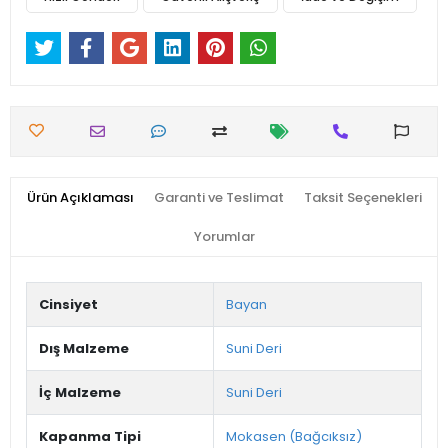
Ürün Açıklaması
Garanti ve Teslimat
Taksit Seçenekleri
Yorumlar
Cinsiyet
Bayan
Dış Malzeme
Suni Deri
İç Malzeme
Suni Deri
Kapanma Tipi
Mokasen (Bağcıksız)