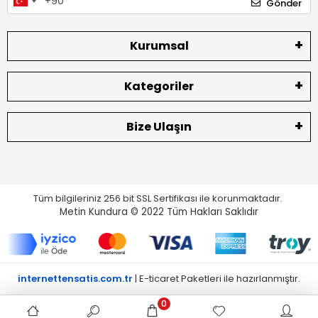
Gönder
Kurumsal
Kategoriler
Bize Ulaşın
Tüm bilgileriniz 256 bit SSL Sertifikası ile korunmaktadır.
Metin Kundura © 2022
Tüm Hakları Saklıdır
internettensatis.com.tr
| E-ticaret Paketleri ile hazırlanmıştır.
0