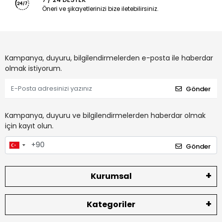
Öneri ve şikayetlerinizi bize iletebilirsiniz.
Kampanya, duyuru, bilgilendirmelerden e-posta ile haberdar
olmak istiyorum.
Gönder
Kampanya, duyuru ve bilgilendirmelerden haberdar olmak
için kayıt olun.
Gönder
Kurumsal
Kategoriler