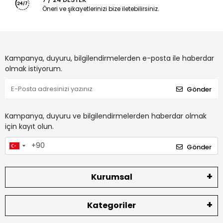
Öneri ve şikayetlerinizi bize iletebilirsiniz.
Kampanya, duyuru, bilgilendirmelerden e-posta ile haberdar
olmak istiyorum.
Gönder
Kampanya, duyuru ve bilgilendirmelerden haberdar olmak
için kayıt olun.
Gönder
Kurumsal
Kategoriler