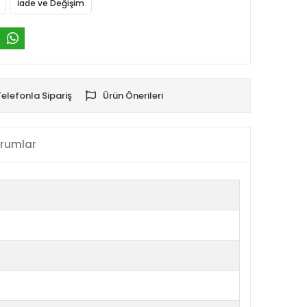
İade ve Değişim
Telefonla Sipariş
Ürün Önerileri
rumlar