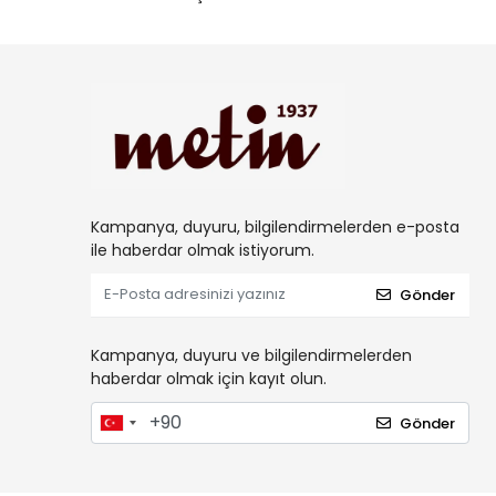
Kampanya, duyuru, bilgilendirmelerden e-posta
ile haberdar olmak istiyorum.
Gönder
Kampanya, duyuru ve bilgilendirmelerden
haberdar olmak için kayıt olun.
Gönder