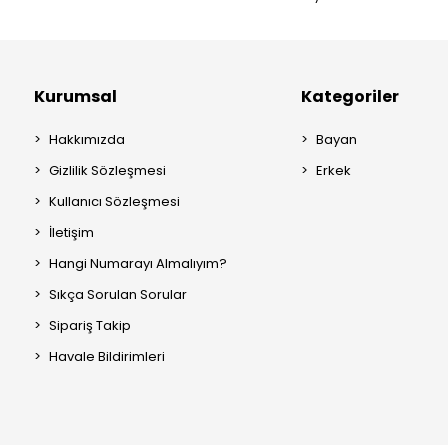
Kurumsal
Kategoriler
Hakkımızda
Bayan
Gizlilik Sözleşmesi
Erkek
Kullanıcı Sözleşmesi
İletişim
Hangi Numarayı Almalıyım?
Sıkça Sorulan Sorular
Sipariş Takip
Havale Bildirimleri