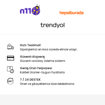
Hızlı Teslimat
Siparişleriniz en kısa sürede elinize ulaşır.
Güvenli Alışveriş
Güvenli ve kolay ödeme sistemi
Geniş Ürün Yelpazesi
Kaliteli Ürünler-Uygun Fiyatlarla
7 / 24 DESTEK
Öneri ve şikayetlerinizi bize iletebilirsiniz.