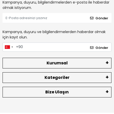
Kampanya, duyuru, bilgilendirmelerden e-posta ile haberdar
olmak istiyorum.
Gönder
Kampanya, duyuru ve bilgilendirmelerden haberdar olmak
için kayıt olun.
Gönder
Kurumsal
Kategoriler
Bize Ulaşın