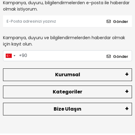
Kampanya, duyuru, bilgilendirmelerden e-posta ile haberdar
olmak istiyorum.
Gönder
Kampanya, duyuru ve bilgilendirmelerden haberdar olmak
için kayıt olun.
Gönder
Kurumsal
Kategoriler
Bize Ulaşın