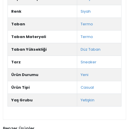
Renk
Siyah
Taban
Termo
Taban Materyali
Termo
Taban Yüksekliği
Düz Taban
Tarz
Sneaker
Ürün Durumu
Yeni
Ürün Tipi
Casual
Yaş Grubu
Yetişkin
Benzer Ürünler