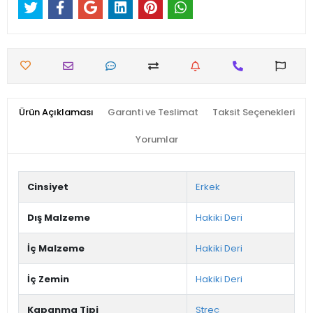
Ürün Açıklaması
Garanti ve Teslimat
Taksit Seçenekleri
Yorumlar
Cinsiyet
Erkek
Dış Malzeme
Hakiki Deri
İç Malzeme
Hakiki Deri
İç Zemin
Hakiki Deri
Kapanma Tipi
Streç