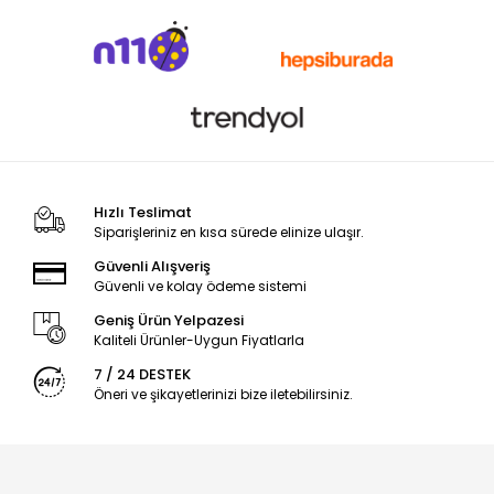
Hızlı Teslimat
Siparişleriniz en kısa sürede elinize ulaşır.
Güvenli Alışveriş
Güvenli ve kolay ödeme sistemi
Geniş Ürün Yelpazesi
Kaliteli Ürünler-Uygun Fiyatlarla
7 / 24 DESTEK
Öneri ve şikayetlerinizi bize iletebilirsiniz.