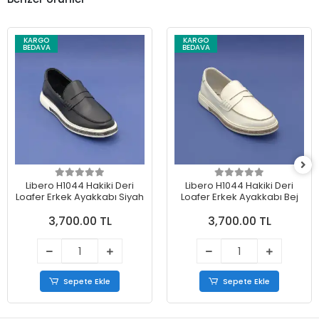
KARGO
KARGO
BEDAVA
BEDAVA
Libero H1044 Hakiki Deri
Libero H1044 Hakiki Deri
Loafer Erkek Ayakkabı Siyah
Loafer Erkek Ayakkabı Bej
3,700.00 TL
3,700.00 TL
Sepete Ekle
Sepete Ekle