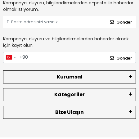
Kampanya, duyuru, bilgilendirmelerden e-posta ile haberdar
olmak istiyorum.
Gönder
Kampanya, duyuru ve bilgilendirmelerden haberdar olmak
için kayıt olun.
Gönder
Kurumsal
Kategoriler
Bize Ulaşın