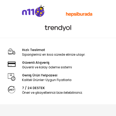
Hızlı Teslimat
Siparişleriniz en kısa sürede elinize ulaşır.
Güvenli Alışveriş
Güvenli ve kolay ödeme sistemi
Geniş Ürün Yelpazesi
Kaliteli Ürünler-Uygun Fiyatlarla
7 / 24 DESTEK
Öneri ve şikayetlerinizi bize iletebilirsiniz.