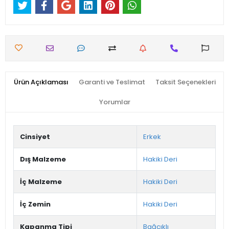
Ürün Açıklaması
Garanti ve Teslimat
Taksit Seçenekleri
Yorumlar
Cinsiyet
Erkek
Dış Malzeme
Hakiki Deri
İç Malzeme
Hakiki Deri
İç Zemin
Hakiki Deri
Kapanma Tipi
Bağcıklı