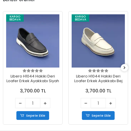
KARGO
KARGO
BEDAVA
BEDAVA
Libero H1044 Hakiki Deri
Libero H1044 Hakiki Deri
Loafer Erkek Ayakkabı Siyah
Loafer Erkek Ayakkabı Bej
3,700.00 TL
3,700.00 TL
Sepete Ekle
Sepete Ekle