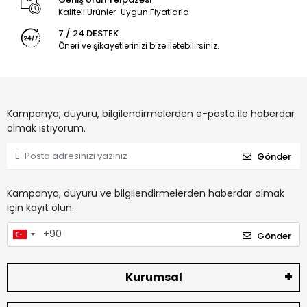
Kaliteli Ürünler-Uygun Fiyatlarla
7 / 24 DESTEK
Öneri ve şikayetlerinizi bize iletebilirsiniz.
Kampanya, duyuru, bilgilendirmelerden e-posta ile haberdar
olmak istiyorum.
Gönder
Kampanya, duyuru ve bilgilendirmelerden haberdar olmak
için kayıt olun.
Gönder
Kurumsal