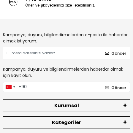
Öneri ve şikayetlerinizi bize iletebilirsiniz.
Kampanya, duyuru, bilgilendirmelerden e-posta ile haberdar
olmak istiyorum.
Gönder
Kampanya, duyuru ve bilgilendirmelerden haberdar olmak
için kayıt olun.
Gönder
Kurumsal
Kategoriler