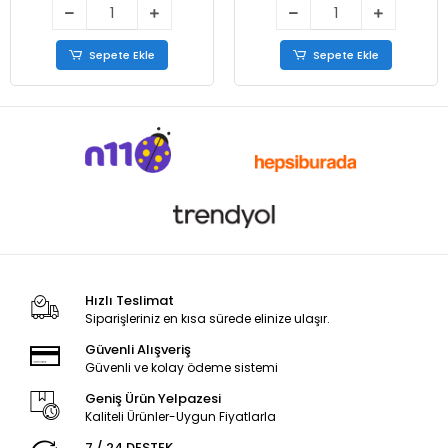
Sepete Ekle
Sepete Ekle
Hızlı Teslimat
Siparişleriniz en kısa sürede elinize ulaşır.
Güvenli Alışveriş
Güvenli ve kolay ödeme sistemi
Geniş Ürün Yelpazesi
Kaliteli Ürünler-Uygun Fiyatlarla
7 / 24 DESTEK