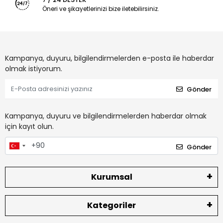
Öneri ve şikayetlerinizi bize iletebilirsiniz.
Kampanya, duyuru, bilgilendirmelerden e-posta ile haberdar
olmak istiyorum.
Gönder
Kampanya, duyuru ve bilgilendirmelerden haberdar olmak
için kayıt olun.
Gönder
Kurumsal
Kategoriler