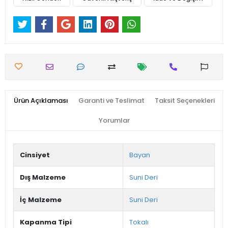
Ürün Açıklaması
Garanti ve Teslimat
Taksit Seçenekleri
Yorumlar
Cinsiyet
Bayan
Dış Malzeme
Suni Deri
İç Malzeme
Suni Deri
Kapanma Tipi
Tokalı