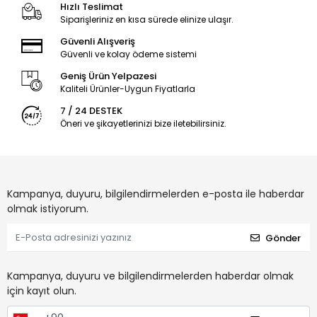
Hızlı Teslimat
Siparişleriniz en kısa sürede elinize ulaşır.
Güvenli Alışveriş
Güvenli ve kolay ödeme sistemi
Geniş Ürün Yelpazesi
Kaliteli Ürünler-Uygun Fiyatlarla
7 / 24 DESTEK
Öneri ve şikayetlerinizi bize iletebilirsiniz.
Kampanya, duyuru, bilgilendirmelerden e-posta ile haberdar
olmak istiyorum.
Gönder
Kampanya, duyuru ve bilgilendirmelerden haberdar olmak
için kayıt olun.