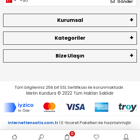
Gönder
Kurumsal
Kategoriler
Bize Ulaşın
Tüm bilgileriniz 256 bit SSL Sertifikası ile korunmaktadır.
Metin Kundura © 2022
Tüm Hakları Saklıdır
internettensatis.com.tr
| E-ticaret Paketleri ile hazırlanmıştır.
0