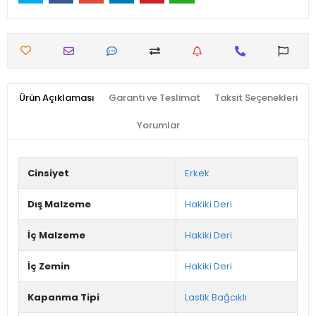
Ürün Açıklaması
Garanti ve Teslimat
Taksit Seçenekleri
Yorumlar
Cinsiyet
Erkek
Dış Malzeme
Hakiki Deri
İç Malzeme
Hakiki Deri
İç Zemin
Hakiki Deri
Kapanma Tipi
Lastik Bağcıklı