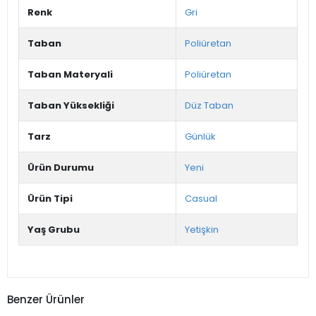
Renk
Gri
Taban
Poliüretan
Taban Materyali
Poliüretan
Taban Yüksekliği
Düz Taban
Tarz
Günlük
Ürün Durumu
Yeni
Ürün Tipi
Casual
Yaş Grubu
Yetişkin
Benzer Ürünler