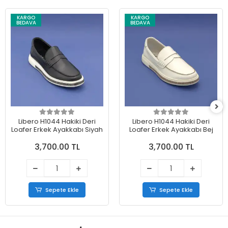
KARGO
KARGO
BEDAVA
BEDAVA
Libero H1044 Hakiki Deri
Libero H1044 Hakiki Deri
Loafer Erkek Ayakkabı Siyah
Loafer Erkek Ayakkabı Bej
3,700.00 TL
3,700.00 TL
Sepete Ekle
Sepete Ekle