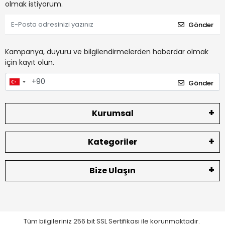
olmak istiyorum.
Gönder
Kampanya, duyuru ve bilgilendirmelerden haberdar olmak
için kayıt olun.
Gönder
Kurumsal
Kategoriler
Bize Ulaşın
Tüm bilgileriniz 256 bit SSL Sertifikası ile korunmaktadır.