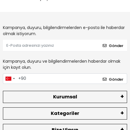
Kampanya, duyuru, bilgilendirmelerden e-posta ile haberdar
olmak istiyorum.
Gönder
Kampanya, duyuru ve bilgilendirmelerden haberdar olmak
için kayıt olun.
Gönder
Kurumsal
Kategoriler
Bize Ulaşın