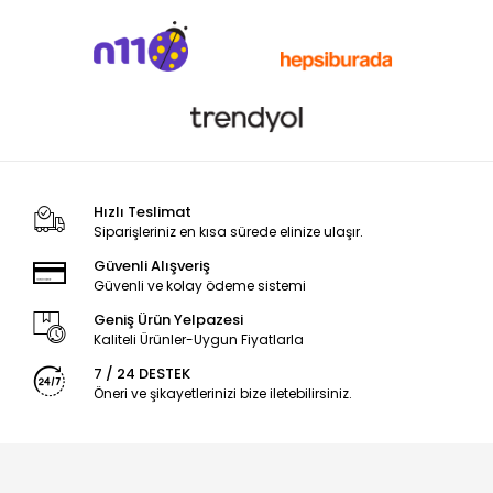
Hızlı Teslimat
Siparişleriniz en kısa sürede elinize ulaşır.
Güvenli Alışveriş
Güvenli ve kolay ödeme sistemi
Geniş Ürün Yelpazesi
Kaliteli Ürünler-Uygun Fiyatlarla
7 / 24 DESTEK
Öneri ve şikayetlerinizi bize iletebilirsiniz.