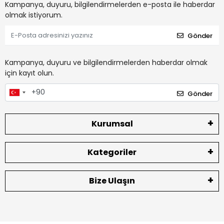
Kampanya, duyuru, bilgilendirmelerden e-posta ile haberdar
olmak istiyorum.
Gönder
Kampanya, duyuru ve bilgilendirmelerden haberdar olmak
için kayıt olun.
Gönder
Kurumsal
Kategoriler
Bize Ulaşın