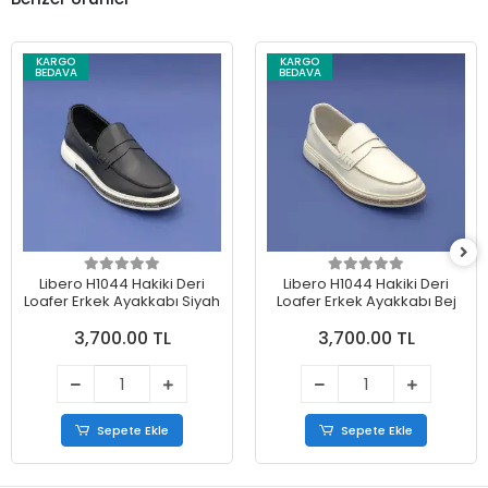
KARGO
KARGO
BEDAVA
BEDAVA
Libero H1044 Hakiki Deri
Libero H1044 Hakiki Deri
Loafer Erkek Ayakkabı Siyah
Loafer Erkek Ayakkabı Bej
3,700.00 TL
3,700.00 TL
Sepete Ekle
Sepete Ekle