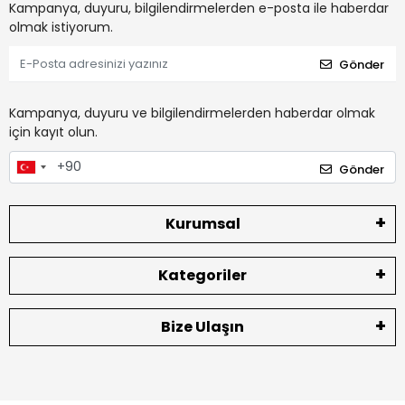
Kampanya, duyuru, bilgilendirmelerden e-posta ile haberdar
olmak istiyorum.
Gönder
Kampanya, duyuru ve bilgilendirmelerden haberdar olmak
için kayıt olun.
Gönder
Kurumsal
Kategoriler
Bize Ulaşın