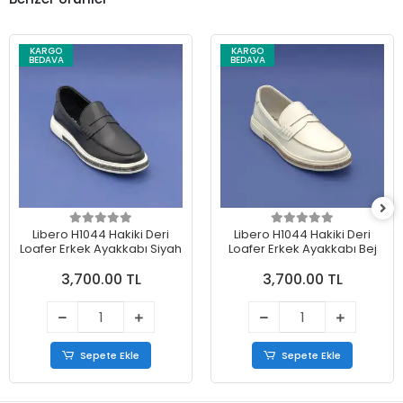
KARGO
KARGO
BEDAVA
BEDAVA
Libero H1044 Hakiki Deri
Libero H1044 Hakiki Deri
Loafer Erkek Ayakkabı Siyah
Loafer Erkek Ayakkabı Bej
3,700.00 TL
3,700.00 TL
Sepete Ekle
Sepete Ekle