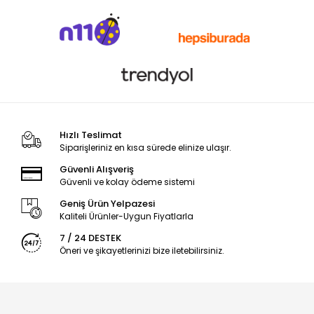
Hızlı Teslimat
Siparişleriniz en kısa sürede elinize ulaşır.
Güvenli Alışveriş
Güvenli ve kolay ödeme sistemi
Geniş Ürün Yelpazesi
Kaliteli Ürünler-Uygun Fiyatlarla
7 / 24 DESTEK
Öneri ve şikayetlerinizi bize iletebilirsiniz.