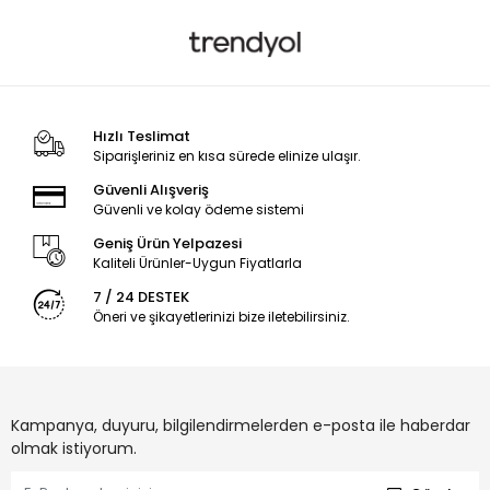
Hızlı Teslimat
Siparişleriniz en kısa sürede elinize ulaşır.
Güvenli Alışveriş
Güvenli ve kolay ödeme sistemi
Geniş Ürün Yelpazesi
Kaliteli Ürünler-Uygun Fiyatlarla
7 / 24 DESTEK
Öneri ve şikayetlerinizi bize iletebilirsiniz.
Kampanya, duyuru, bilgilendirmelerden e-posta ile haberdar
olmak istiyorum.