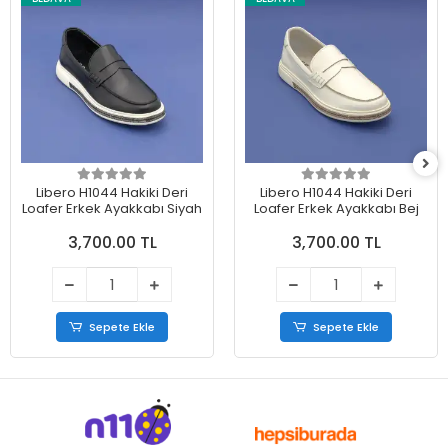
Libero H1044 Hakiki Deri
Libero H1044 Hakiki Deri
Loafer Erkek Ayakkabı Siyah
Loafer Erkek Ayakkabı Bej
3,700.00 TL
3,700.00 TL
Sepete Ekle
Sepete Ekle