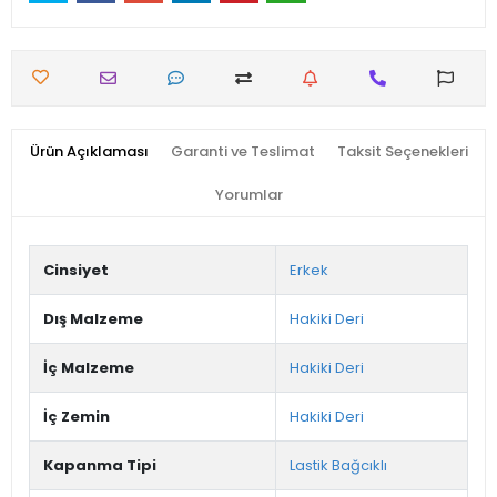
Ürün Açıklaması
Garanti ve Teslimat
Taksit Seçenekleri
Yorumlar
Cinsiyet
Erkek
Dış Malzeme
Hakiki Deri
İç Malzeme
Hakiki Deri
İç Zemin
Hakiki Deri
Kapanma Tipi
Lastik Bağcıklı