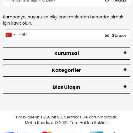
Gönder
Kampanya, duyuru ve bilgilendirmelerden haberdar olmak
için kayıt olun.
Gönder
Kurumsal
Kategoriler
Bize Ulaşın
Tüm bilgileriniz 256 bit SSL Sertifikası ile korunmaktadır.
Metin Kundura © 2022
Tüm Hakları Saklıdır