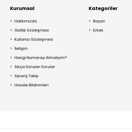
Kurumsal
Kategoriler
Hakkımızda
Bayan
Gizlilik Sözleşmesi
Erkek
Kullanıcı Sözleşmesi
İletişim
Hangi Numarayı Almalıyım?
Sıkça Sorulan Sorular
Sipariş Takip
Havale Bildirimleri