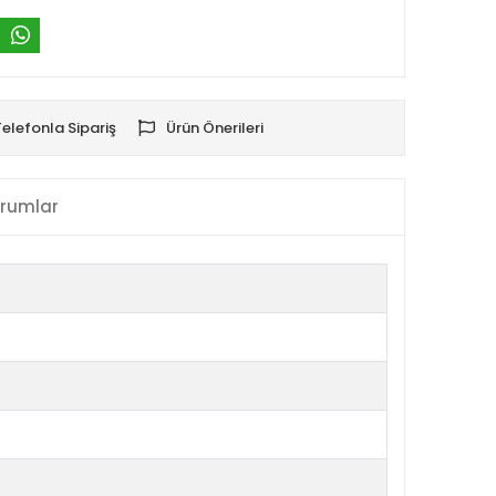
Telefonla Sipariş
Ürün Önerileri
rumlar