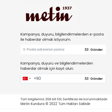
Kampanya, duyuru, bilgilendirmelerden e-posta
ile haberdar olmak istiyorum.
Gönder
Kampanya, duyuru ve bilgilendirmelerden
haberdar olmak için kayıt olun.
Gönder
Tüm bilgileriniz 256 bit SSL Sertifikası ile korunmaktadır.
Metin Kundura © 2022
Tüm Hakları Saklıdır