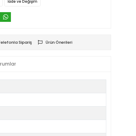
İade ve Değişim
Telefonla Sipariş
Ürün Önerileri
rumlar