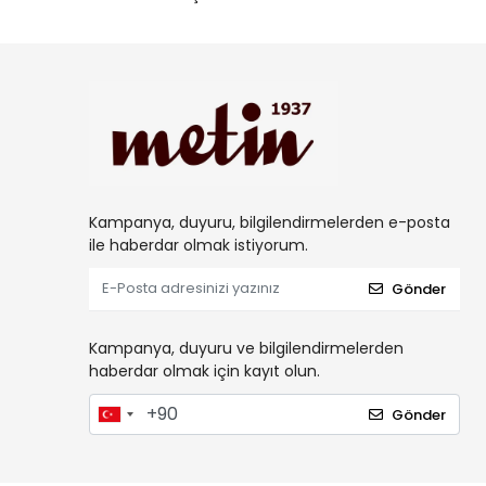
Kampanya, duyuru, bilgilendirmelerden e-posta
ile haberdar olmak istiyorum.
Gönder
Kampanya, duyuru ve bilgilendirmelerden
haberdar olmak için kayıt olun.
Gönder