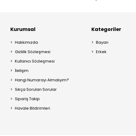
Kurumsal
Kategoriler
Hakkımızda
Bayan
Gizlilik Sözleşmesi
Erkek
Kullanıcı Sözleşmesi
İletişim
Hangi Numarayı Almalıyım?
Sıkça Sorulan Sorular
Sipariş Takip
Havale Bildirimleri