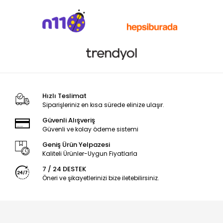
Hızlı Teslimat
Siparişleriniz en kısa sürede elinize ulaşır.
Güvenli Alışveriş
Güvenli ve kolay ödeme sistemi
Geniş Ürün Yelpazesi
Kaliteli Ürünler-Uygun Fiyatlarla
7 / 24 DESTEK
Öneri ve şikayetlerinizi bize iletebilirsiniz.