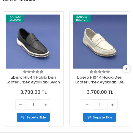
KARGO
KARGO
BEDAVA
BEDAVA
Libero H1044 Hakiki Deri
Libero H1044 Hakiki Deri
Loafer Erkek Ayakkabı Siyah
Loafer Erkek Ayakkabı Bej
3,700.00 TL
3,700.00 TL
Sepete Ekle
Sepete Ekle