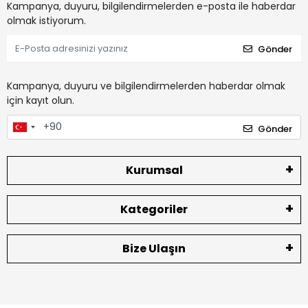
Kampanya, duyuru, bilgilendirmelerden e-posta ile haberdar
olmak istiyorum.
Gönder
Kampanya, duyuru ve bilgilendirmelerden haberdar olmak
için kayıt olun.
Gönder
Kurumsal
Kategoriler
Bize Ulaşın